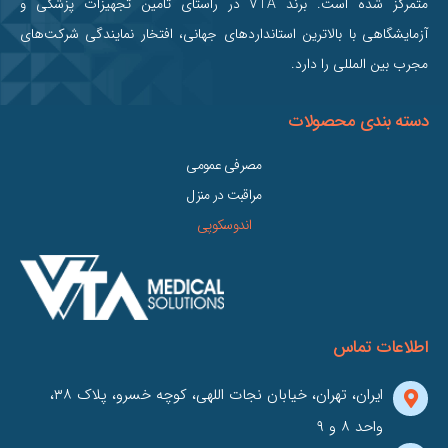
متمرکز شده است. برند VTA در راستای تامین تجهیزات پزشکی و
آزمایشگاهی با بالاترین استانداردهای جهانی، افتخار نمایندگی شرکت‌های
مجرب بین‌ المللی را دارد.
دسته بندی محصولات
مصرفی عمومی
مراقبت در منزل
اندوسکوپی
اطلاعات تماس
ایران، تهران، خیابان نجات اللهی، کوچه خسرو، پلاک ۳۸،
واحد ۸ و ۹