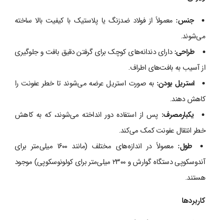
جنس
:
معمولاً از فولاد ضدزنگ یا پلاستیک با کیفیت بالا ساخته
می‌شوند.
طراحی
:
دارای دندانه‌های کوچک برای گرفتن دقیق بافت و جلوگیری
از آسیب به بافت‌های اطراف.
استریل بودن
:
به صورت استریل عرضه می‌شوند تا خطر عفونت را
کاهش دهند.
یکبارمصرف
:
پس از استفاده دور انداخته می‌شوند، که به کاهش
خطر انتقال عفونت کمک می‌کند.
طول
:
معمولاً در اندازه‌های مختلف (مانند ۱۶۰۰ میلی‌متر برای
آندوسکوپی دستگاه گوارش و ۲۳۰۰ میلی‌متر برای کولونوسکوپی) موجود
هستند.
کاربردها