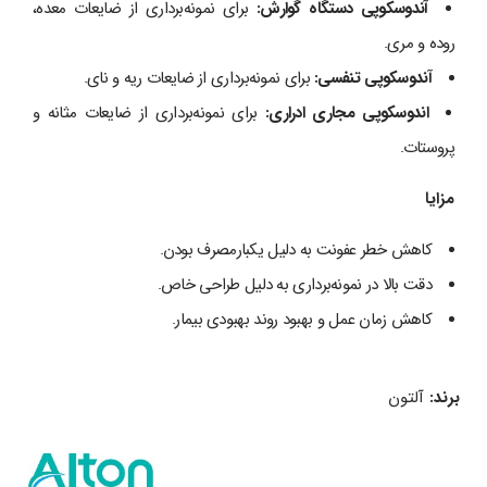
آندوسکوپی دستگاه گوارش
:
برای نمونه‌برداری از ضایعات معده،
روده و مری.
آندوسکوپی تنفسی
:
برای نمونه‌برداری از ضایعات ریه و نای.
اندوسکوپی مجاری ادراری
:
برای نمونه‌برداری از ضایعات مثانه و
پروستات.
مزایا
کاهش خطر عفونت به دلیل یکبارمصرف بودن.
دقت بالا در نمونه‌برداری به دلیل طراحی خاص.
کاهش زمان عمل و بهبود روند بهبودی بیمار.
برند:
آلتون