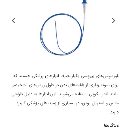
فورسپس‌های بیوپسی یکبارمصرف ابزارهای پزشکی هستند که
برای نمونه‌برداری از بافت‌های بدن در طول روش‌های تشخیصی
مانند آندوسکوپی استفاده می‌شوند. این ابزارها به دلیل طراحی
خاص و استریل بودن، در بسیاری از زمینه‌های پزشکی کاربرد
دارند.
ویژگی‌ها