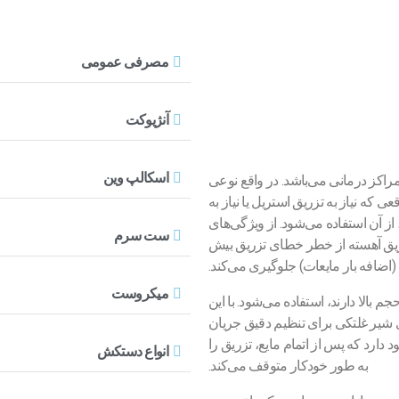
مصرفی عمومی
آنژیوکت
اسکالپ وین
راکز درمانی می‌باشد. در واقع نوعی
 که نیاز به تزریق استریل یا نیاز به
ز آن استفاده می‌شود. از ویژگی‌های
ست سرم
ریق آهسته از خطر خطای تزریق بیش
 (اضافه بار مایعات) جلوگیری می‌کند.
میکروست
بالا دارند، استفاده می‌شود. با این
 شیر غلتکی برای تنظیم دقیق جریان
د که پس از اتمام مایع، تزریق را
انواع دستکش
به طور خودکار متوقف می‌کند.