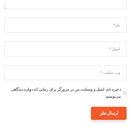
ذخیره نام، ایمیل و وبسایت من در مرورگر برای زمانی که دوباره دیدگاهی
می‌نویسم.