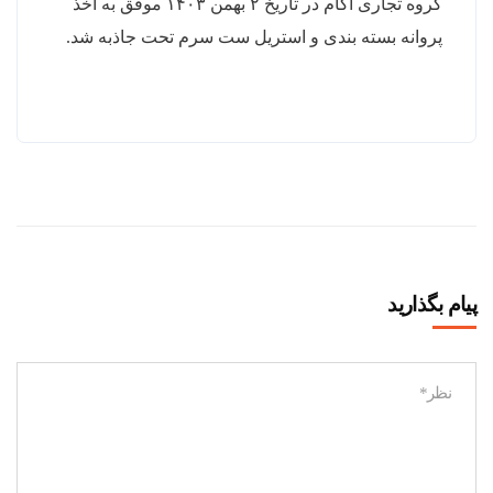
گروه تجاری آکام در تاریخ ۲ بهمن ۱۴۰۳ موفق به اخذ
پروانه بسته بندی و استریل ست سرم تحت جاذبه شد.
پیام بگذارید