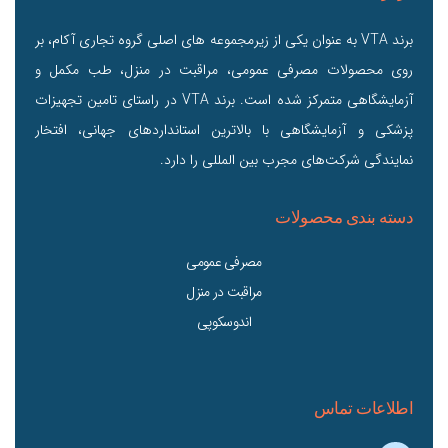
برند VTA به عنوان یکی از زیرمجموعه های اصلی گروه تجاری آکام، بر
روی محصولات مصرفی عمومی، مراقبت در منزل، طب مکمل و
آزمایشگاهی متمرکز شده است. برند VTA در راستای تامین تجهیزات
پزشکی و آزمایشگاهی با بالاترین استانداردهای جهانی، افتخار
نمایندگی شرکت‌های مجرب بین‌ المللی را دارد.
دسته بندی محصولات
مصرفی عمومی
مراقبت در منزل
اندوسکوپی
اطلاعات تماس