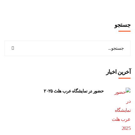
جستجو
آخرین اخبار
حضور در نمایشگاه عرب هلث ۲۰۲۵