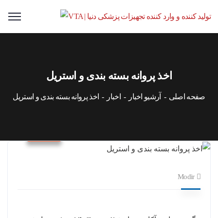
اخذ پروانه بسته بندی و استریل
صفحه اصلی
آرشیو اخبار
اخبار
اخذ پروانه بسته بندی و استریل
اخبار
Modir