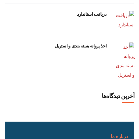
دریافت استاندارد
اخذ پروانه بسته بندی و استریل
آخرین دیدگاه‌ها
درباره ما