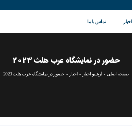
اخبار
تماس با ما
حضور در نمایشگاه عرب هلث 2023
صفحه اصلی
آرشیو اخبار
اخبار
حضور در نمایشگاه عرب هلث 2023