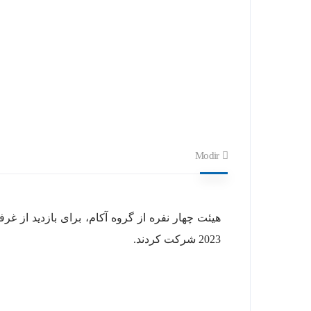
Modir
هیئت چهار نفره از گروه آکام، برای بازدید از 
2023 شرکت کردند.