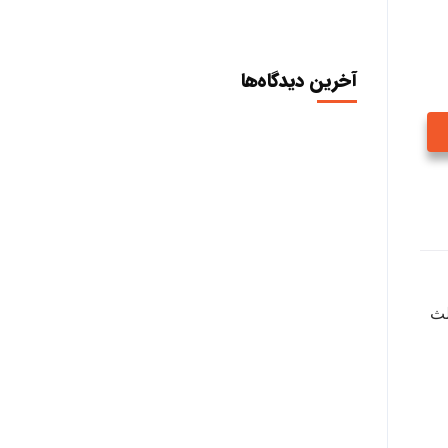
آخرین دیدگاه‌ها
لث