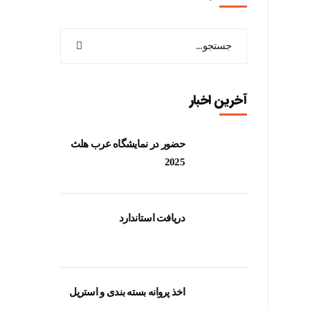
آخرین اخبار
حضور در نمایشگاه عرب هلث
2025
دریافت استاندارد
اخذ پروانه بسته بندی و استریل