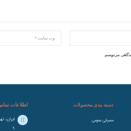
یدگاهی می‌نویسم.
اطلاعات تما
دسته بندی محصولات
مصرفی عمومی
9