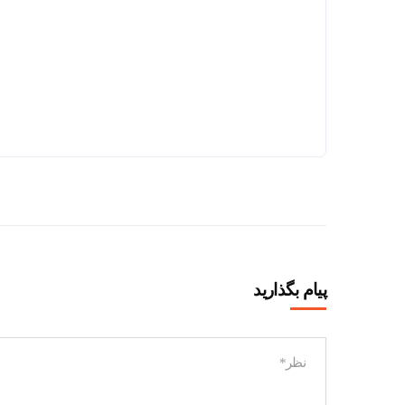
پیام بگذارید