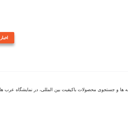
اخبار
غرفه ها و جستجوی محصولات باکیفیت بین المللی، در نمایشگاه عرب ه