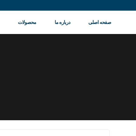
صفحه اصلی
درباره ما
محصولات