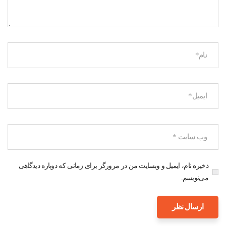
ذخیره نام، ایمیل و وبسایت من در مرورگر برای زمانی که دوباره دیدگاهی
می‌نویسم.