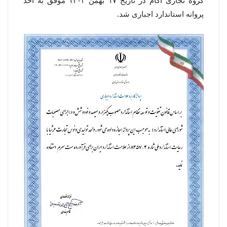
گروه تجاری آکام در تاریخ ۱۷ بهمن ۱۴۰۳ موفق به اخذ
پروانه استاندارد اجباری شد.