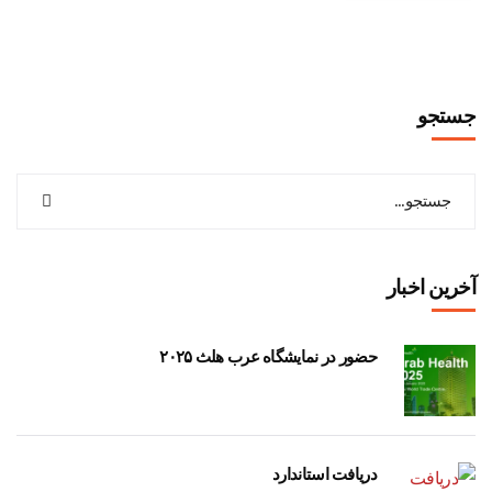
جستجو
آخرین اخبار
حضور در نمایشگاه عرب هلث ۲۰۲۵
دریافت استاندارد