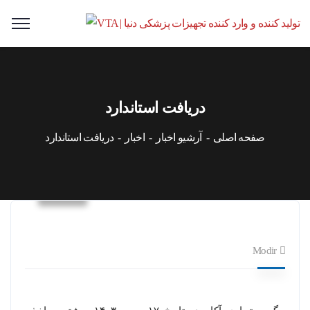
دریافت استاندارد
صفحه اصلی
آرشیو اخبار
اخبار
دریافت استاندارد
اخبار
Modir