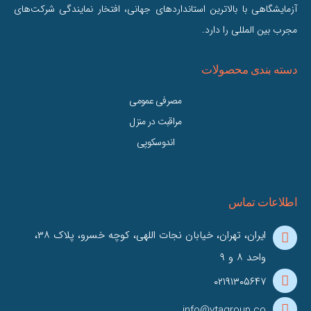
آزمایشگاهی با بالاترین استانداردهای جهانی، افتخار نمایندگی شرکت‌های
مجرب بین‌ المللی را دارد.
دسته بندی محصولات
مصرفی عمومی
مراقبت در منزل
اندوسکوپی
اطلاعات تماس
ایران، تهران، خیابان نجات اللهی، کوچه خسرو، پلاک ۳۸،
واحد ۸ و ۹
۰۲۱۹۱۳۰۵۶۴۷
info@vtagroup.co